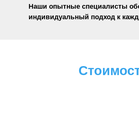
Наши опытные специалисты об
индивидуальный подход к кажд
Стоимос