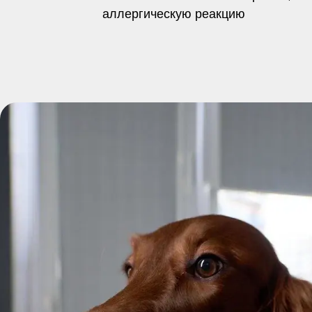
аллергическую реакцию