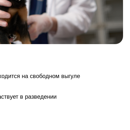
ходится на свободном выгуле
ствует в разведении