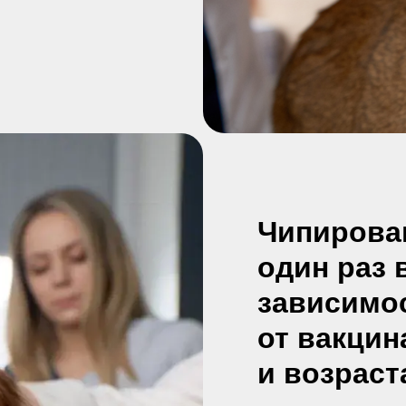
Чипирова
один раз 
зависимо
от вакцин
и возраст