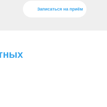
Записаться на приём
тных