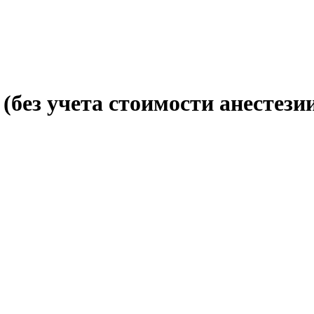
(без учета стоимости анестези