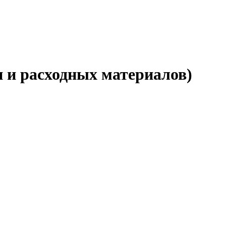
и и расходных материалов)