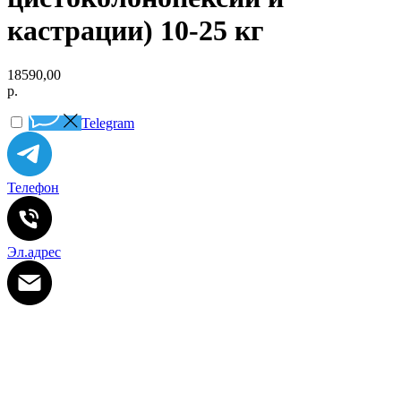
кастрации) 10-25 кг
18590,00
р.
Telegram
Телефон
Эл.адрес