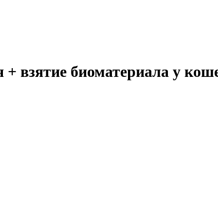
 + взятие биоматериала у кош