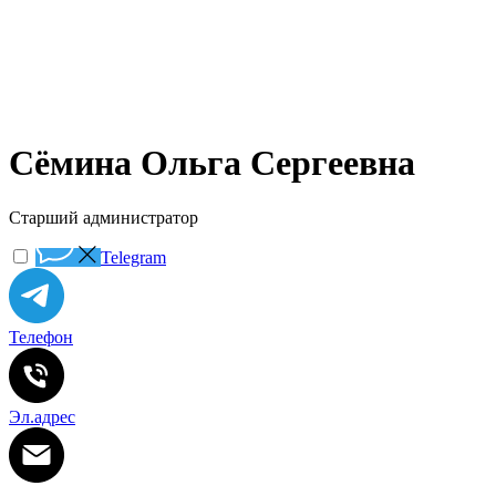
Сёмина Ольга Сергеевна
Старший администратор
Telegram
Телефон
Эл.адрес