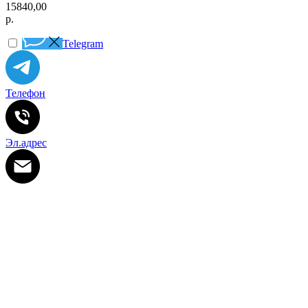
15840,00
р.
Telegram
Телефон
Эл.адрес