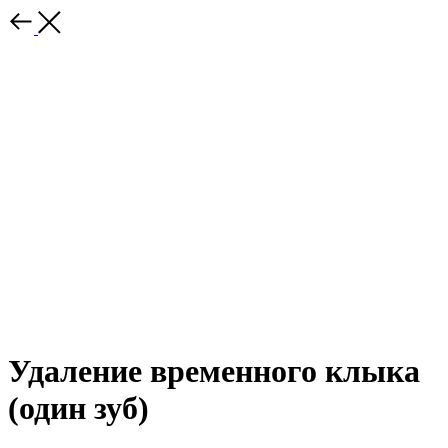
Удаление временного клыка
(один зуб)