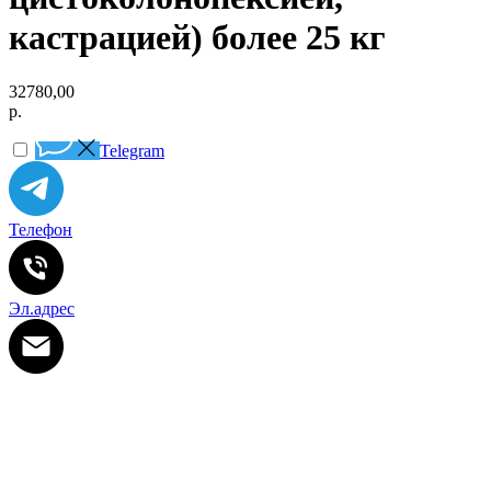
кастрацией) более 25 кг
32780,00
р.
Telegram
Телефон
Эл.адрес