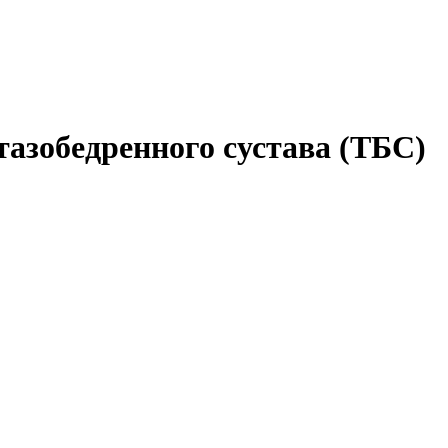
тазобедренного сустава (ТБС)