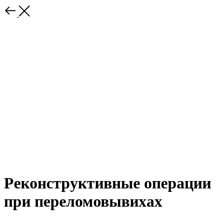
Реконструктивные операции
при переломовывихах