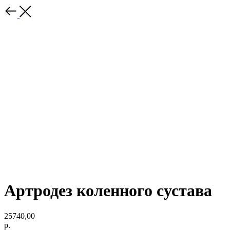
Артродез коленного сустава
25740,00
р.