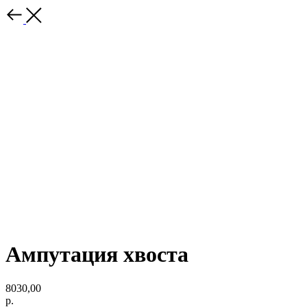
Ампутация хвоста
8030,00
р.