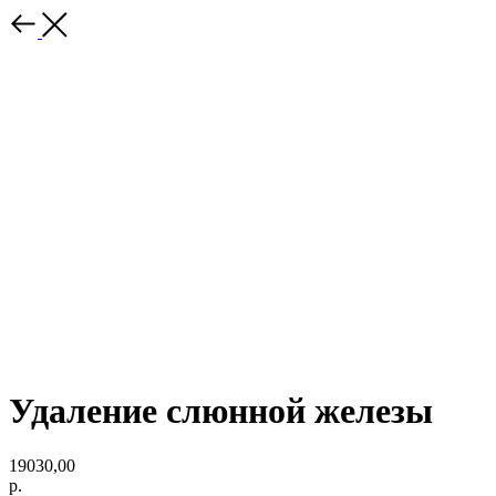
Удаление слюнной железы
19030,00
р.