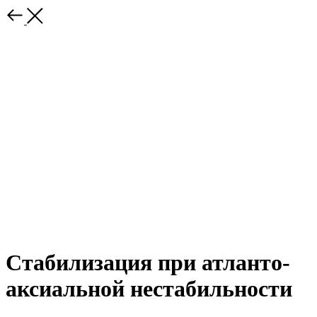
Стабилизация при атланто-
аксиальной нестабильности