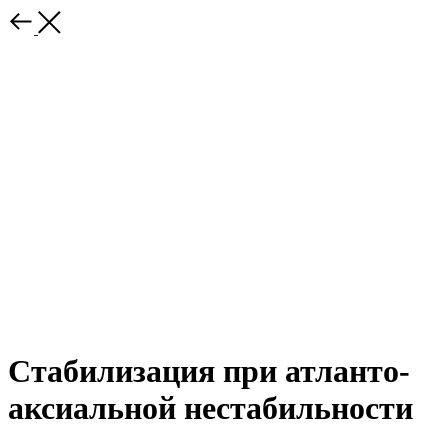
Стабилизация при атланто-
аксиальной нестабильности