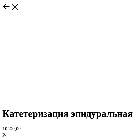
Катетеризация эпидуральная
10500,00
р.