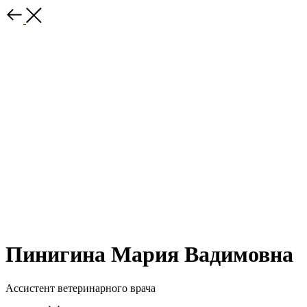
Пинигина Мария Вадимовна
Ассистент ветеринарного врача