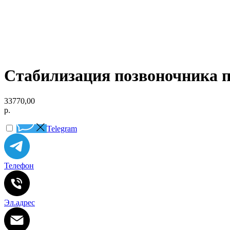
Стабилизация позвоночника 
33770,00
р.
Telegram
Телефон
Эл.адрес