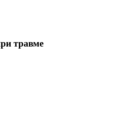
при травме