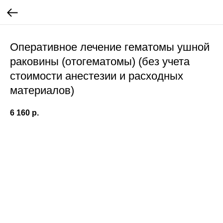
Оперативное лечение гематомы ушной
раковины (отогематомы) (без учета
стоимости анестезии и расходных
материалов)
6 160
р.