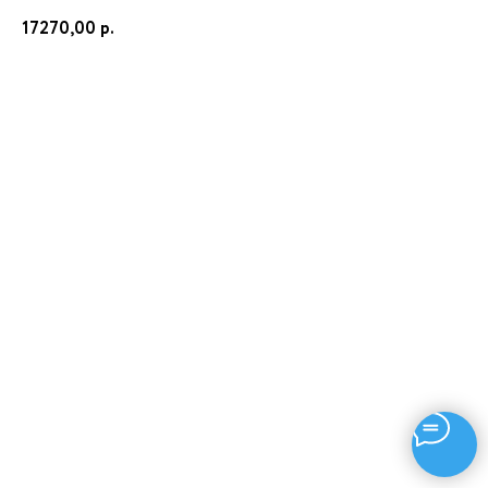
17270,00
р.