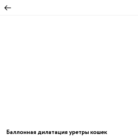
Баллонная дилатация уретры кошек