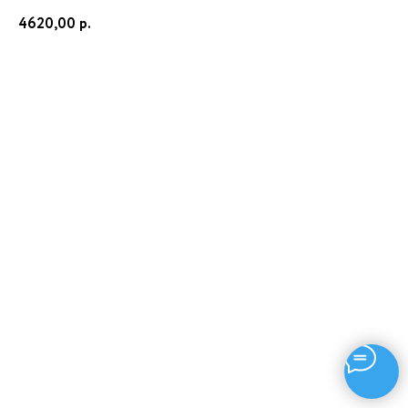
4620,00
р.