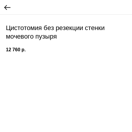
Цистотомия без резекции стенки
мочевого пузыря
12 760
р.