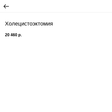
Холецистоэктомия
20 460
р.