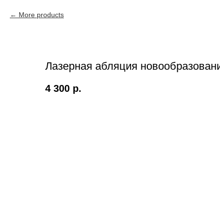
More products
Лазерная абляция новообразовани
4 300
р.