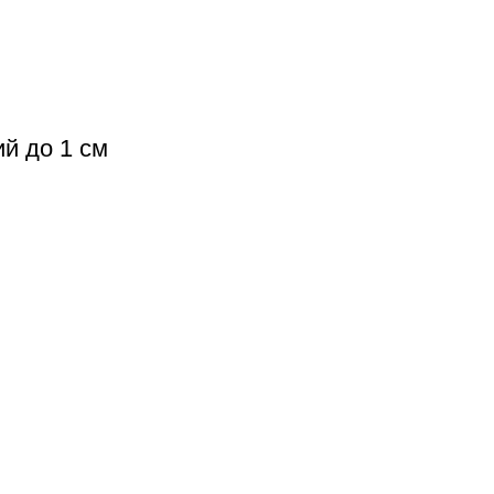
й до 1 см