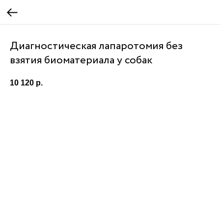
Диагностическая лапаротомия без
взятия биоматериала у собак
10 120
р.