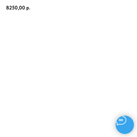
8250,00
р.