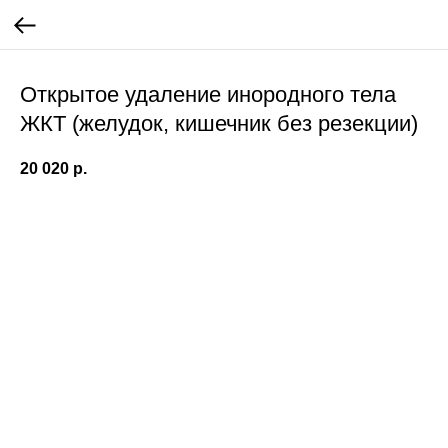
Открытое удаление инородного тела
ЖКТ (желудок, кишечник без резекции)
20 020
р.