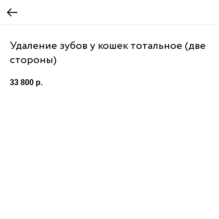
Удаление зубов у кошек тотальное (две
стороны)
33 800
р.