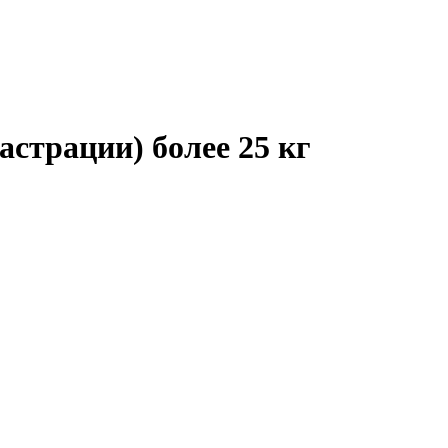
страции) более 25 кг