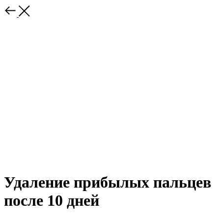
Удаление прибылых пальцев
после 10 дней