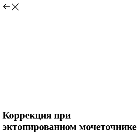
Коррекция при
эктопированном мочеточнике