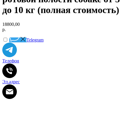
до 10 кг (полная стоимость)
18800,00
р.
Telegram
Телефон
Эл.адрес