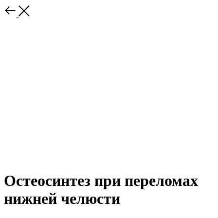
Остеосинтез при переломах
нижней челюсти