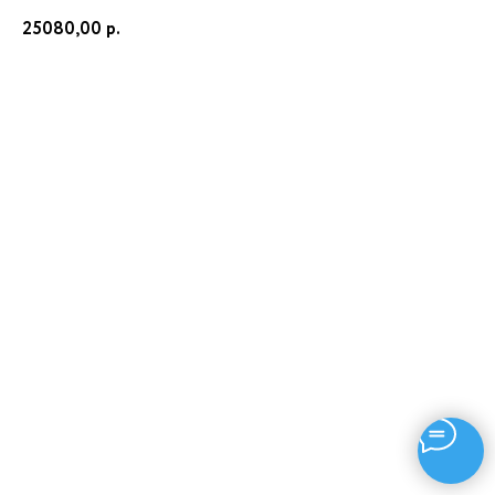
25080,00
р.