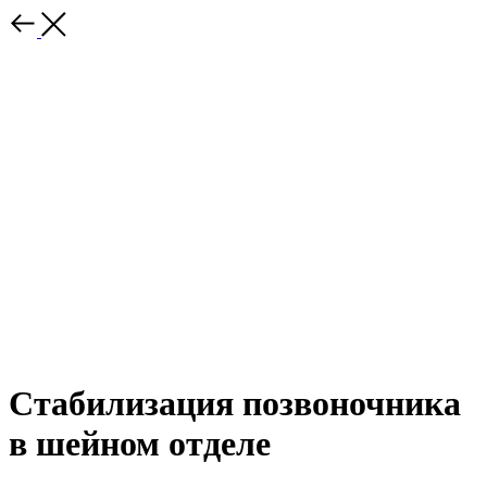
Стабилизация позвоночника
в шейном отделе