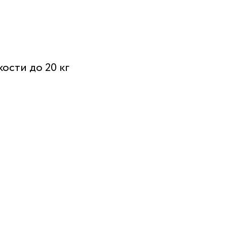
ости до 20 кг