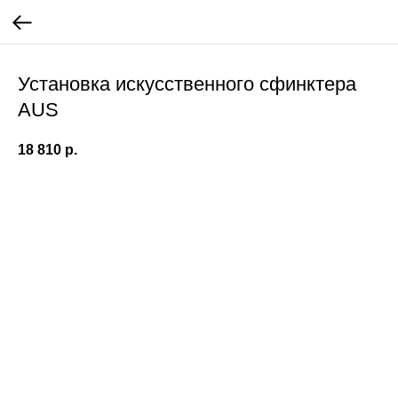
Установка искусственного сфинктера
AUS
18 810
р.