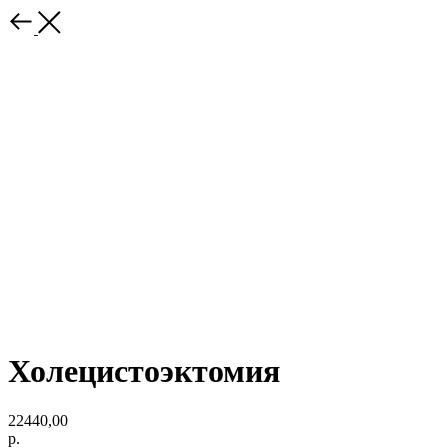
Холецистоэктомия
22440,00
р.