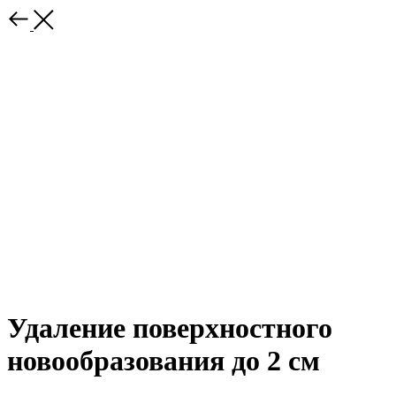
Удаление поверхностного
новообразования до 2 см